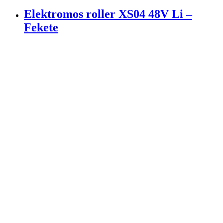
Elektromos roller XS04 48V Li –
Fekete