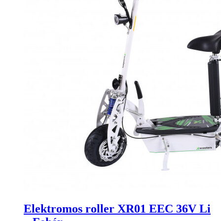
Elektromos roller XR01 EEC 36V Li