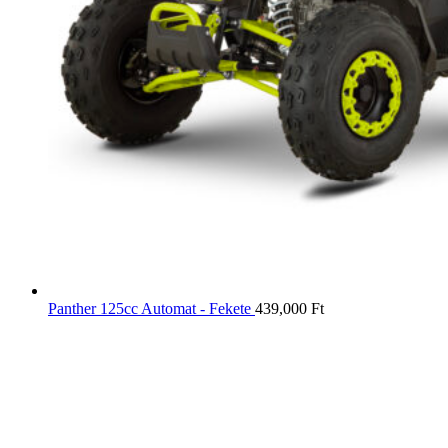
Panther 125cc Automat - Fekete
439,000
Ft