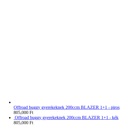
Offroad buggy gyerekeknek 200ccm BLAZER 1+1 - piros
805,000
Ft
Offroad buggy gyerekeknek 200ccm BLAZER 1+1 - kék
805,000
Ft