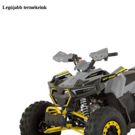
Legújabb termékeink