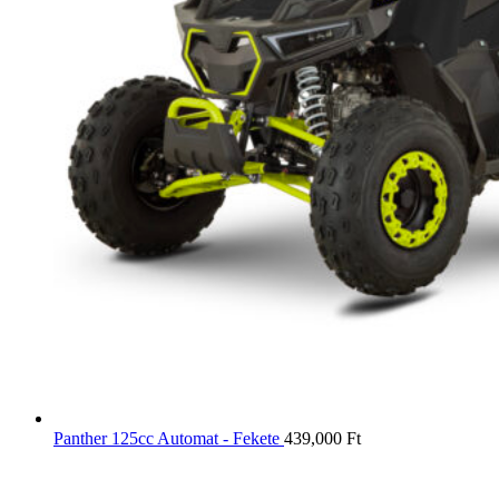
Panther 125cc Automat - Fekete
439,000
Ft