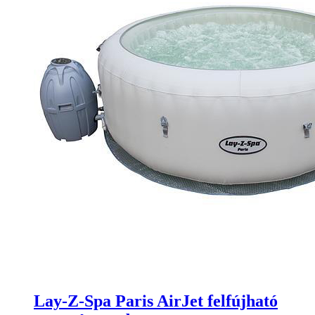
Lay-Z-Spa Paris AirJet felfújható