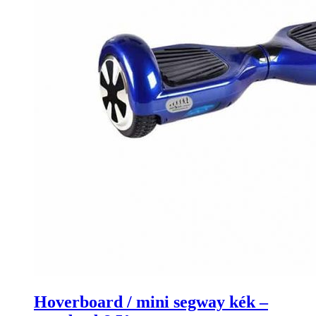
Hoverboard / mini segway kék –