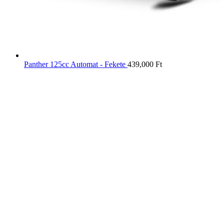
Panther 125cc Automat - Fekete
439,000
Ft