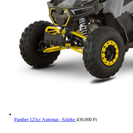
Panther 125cc Automat - Szürke
439,000
Ft