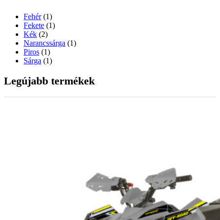
Fehér
(1)
Fekete
(1)
Kék
(2)
Narancssárga
(1)
Piros
(1)
Sárga
(1)
Legújabb termékek