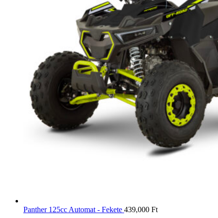
Panther 125cc Automat - Fekete
439,000
Ft