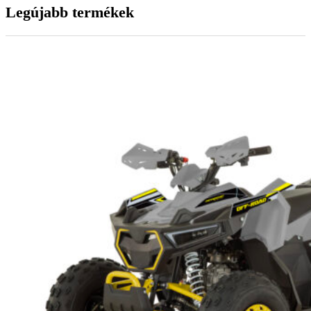
Legújabb termékek