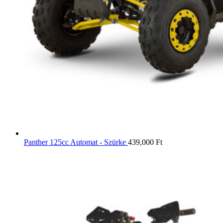
Panther 125cc Automat - Szürke
439,000
Ft