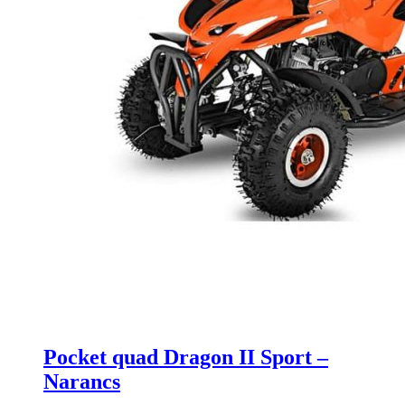
Pocket quad Dragon II Sport –
Narancs