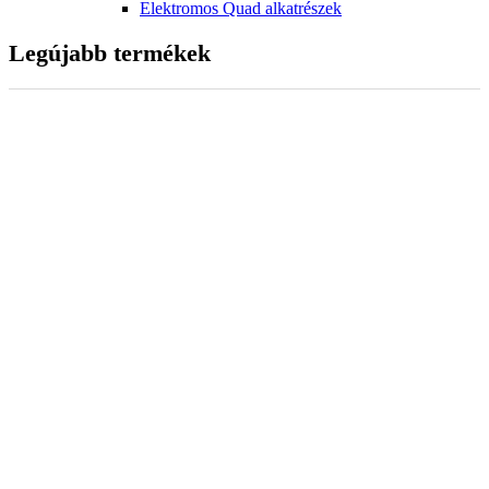
Elektromos Quad alkatrészek
Legújabb termékek