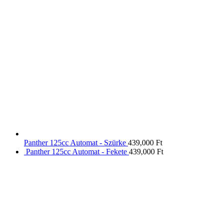
Panther 125cc Automat - Szürke
439,000
Ft
Panther 125cc Automat - Fekete
439,000
Ft