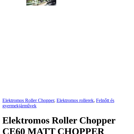
Elektromos Roller Chopper
,
Elektromos rollerek
,
Felnőtt és
gyermekjárművek
Elektromos Roller Chopper
CE60 MATT CHOPPER