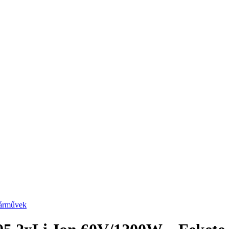
járművek