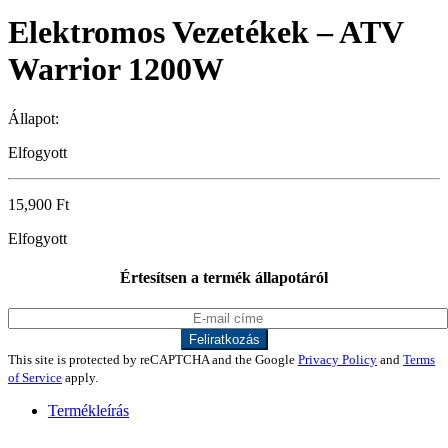
Elektromos Vezetékek – ATV
Warrior 1200W
Állapot:
Elfogyott
15,900
Ft
Elfogyott
Értesítsen a termék állapotáról
This site is protected by reCAPTCHA and the Google
Privacy Policy
and
Terms
of Service
apply.
Termékleírás