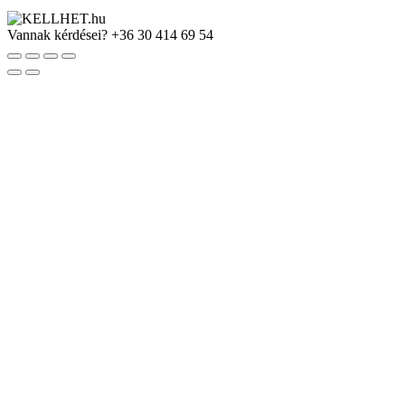
Vannak kérdései?
+36 30 414 69 54