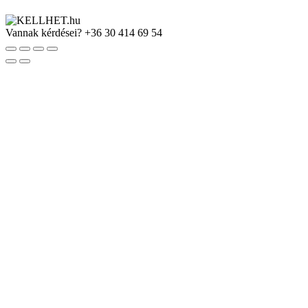
Vannak kérdései?
+36 30 414 69 54