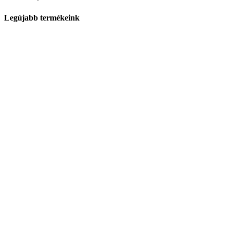
Legújabb termékeink