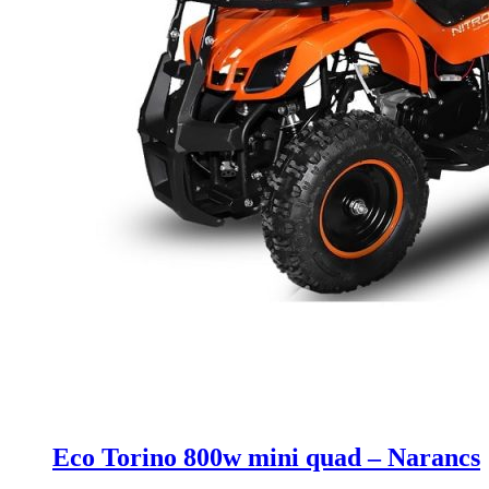
Eco Torino 800w mini quad – Narancs