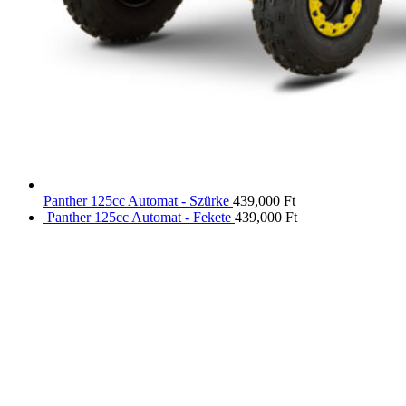
Panther 125cc Automat - Szürke
439,000
Ft
Panther 125cc Automat - Fekete
439,000
Ft