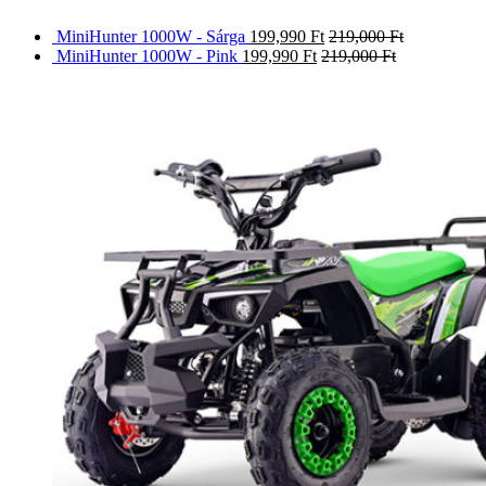
MiniHunter 1000W - Sárga
199,990
Ft
219,000
Ft
MiniHunter 1000W - Pink
199,990
Ft
219,000
Ft