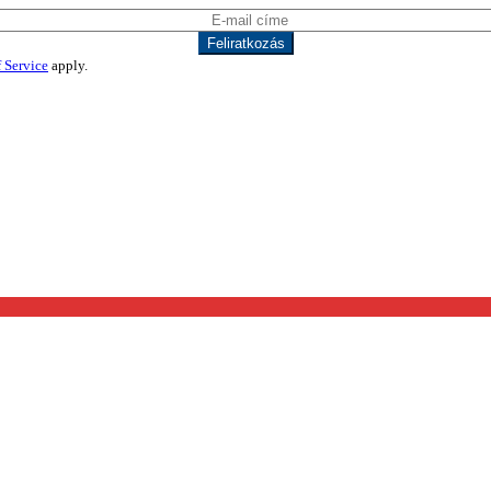
 Service
apply.