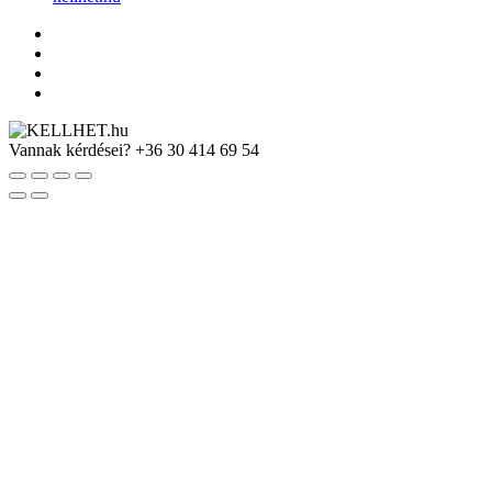
Vannak kérdései?
+36 30 414 69 54