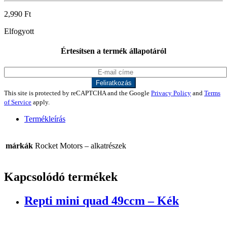
2,990
Ft
Elfogyott
Értesítsen a termék állapotáról
This site is protected by reCAPTCHA and the Google
Privacy Policy
and
Terms
of Service
apply.
Termékleírás
márkák
Rocket Motors – alkatrészek
Kapcsolódó termékek
Repti mini quad 49ccm – Kék