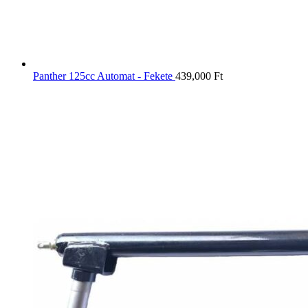
Panther 125cc Automat - Fekete
439,000
Ft