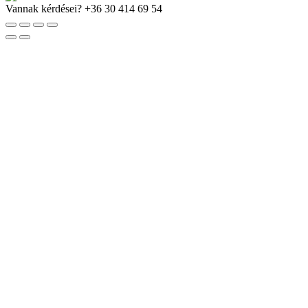
Vannak kérdései?
+36 30 414 69 54