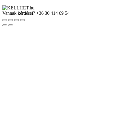
Vannak kérdései?
+36 30 414 69 54