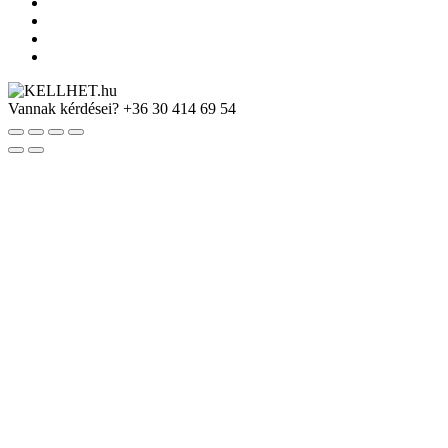
Vannak kérdései?
+36 30 414 69 54