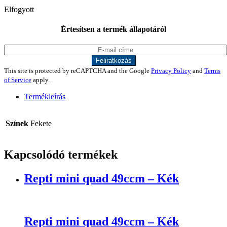
Elfogyott
Értesítsen a termék állapotáról
This site is protected by reCAPTCHA and the Google
Privacy Policy
and
Terms
of Service
apply.
Termékleírás
Színek
Fekete
Kapcsolódó termékek
Repti mini quad 49ccm – Kék
Repti mini quad 49ccm – Kék