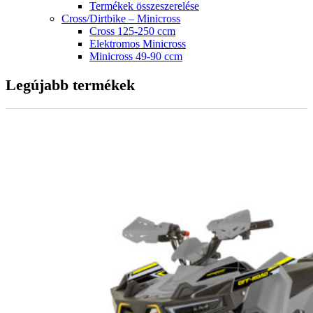
Termékek összeszerelése
Cross/Dirtbike – Minicross
Cross 125-250 ccm
Elektromos Minicross
Minicross 49-90 ccm
Legújabb termékek