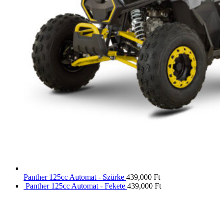
Panther 125cc Automat - Szürke
439,000
Ft
Panther 125cc Automat - Fekete
439,000
Ft