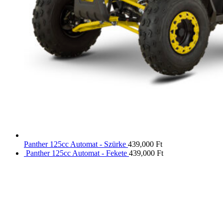
Panther 125cc Automat - Szürke
439,000
Ft
Panther 125cc Automat - Fekete
439,000
Ft