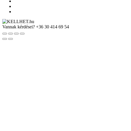
Vannak kérdései?
+36 30 414 69 54