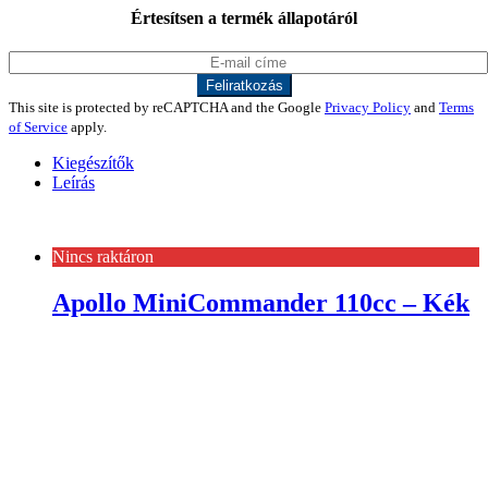
Értesítsen a termék állapotáról
This site is protected by reCAPTCHA and the Google
Privacy Policy
and
Terms
of Service
apply.
Kiegészítők
Leírás
Nincs raktáron
Apollo MiniCommander 110cc – Kék