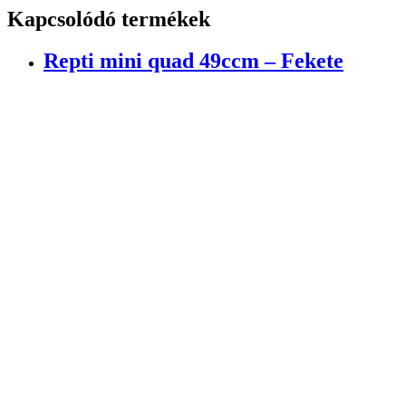
Kapcsolódó termékek
Repti mini quad 49ccm – Fekete