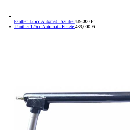
Panther 125cc Automat - Szürke
439,000
Ft
Panther 125cc Automat - Fekete
439,000
Ft