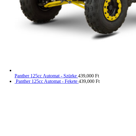
Panther 125cc Automat - Szürke
439,000
Ft
Panther 125cc Automat - Fekete
439,000
Ft