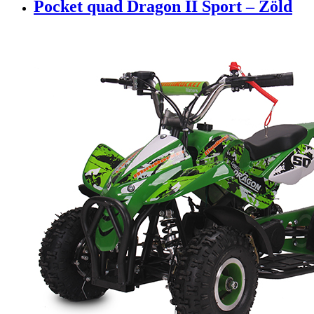
Pocket quad Dragon II Sport – Zöld