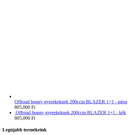
Offroad buggy gyerekeknek 200ccm BLAZER 1+1 - piros
805,000
Ft
Offroad buggy gyerekeknek 200ccm BLAZER 1+1 - kék
805,000
Ft
Legújabb termékeink