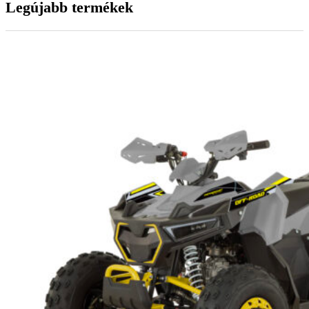
Legújabb termékek