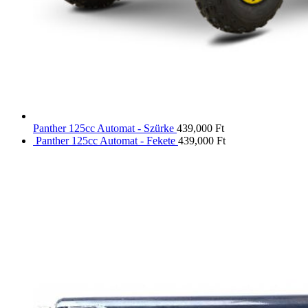
Panther 125cc Automat - Szürke
439,000
Ft
Panther 125cc Automat - Fekete
439,000
Ft