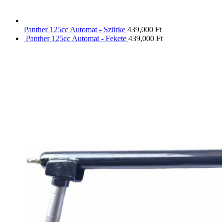
Panther 125cc Automat - Szürke
439,000
Ft
Panther 125cc Automat - Fekete
439,000
Ft