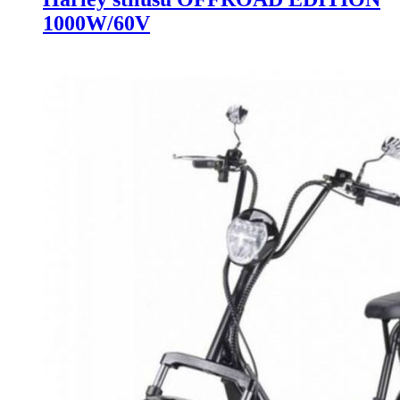
1000W/60V