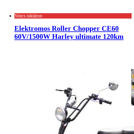
Nincs raktáron
Elektromos Roller Chopper CE60
60V/1500W Harley ultimate 120km