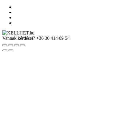
Vannak kérdései?
+36 30 414 69 54