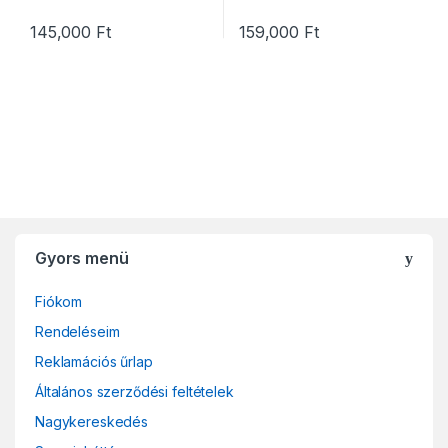
145,000
Ft
159,000
Ft
Gyors menü
Fiókom
Rendeléseim
Reklamációs űrlap
Általános szerződési feltételek
Nagykereskedés