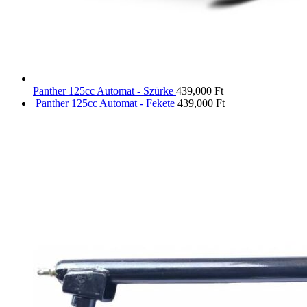
Panther 125cc Automat - Szürke
439,000
Ft
Panther 125cc Automat - Fekete
439,000
Ft