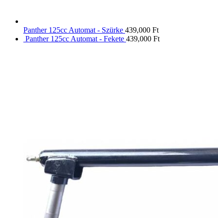
Panther 125cc Automat - Szürke
439,000
Ft
Panther 125cc Automat - Fekete
439,000
Ft