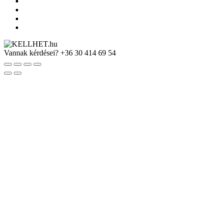
Vannak kérdései?
+36 30 414 69 54