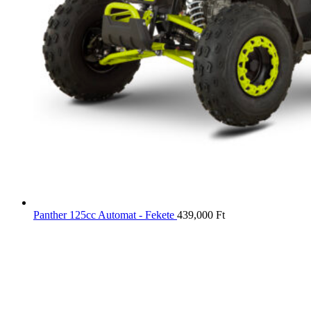
Panther 125cc Automat - Fekete
439,000
Ft