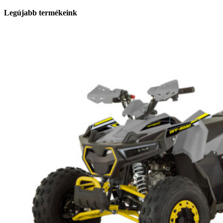
Legújabb termékeink