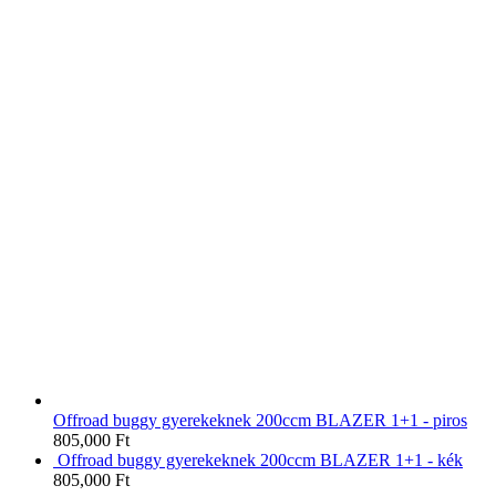
Offroad buggy gyerekeknek 200ccm BLAZER 1+1 - piros
805,000
Ft
Offroad buggy gyerekeknek 200ccm BLAZER 1+1 - kék
805,000
Ft