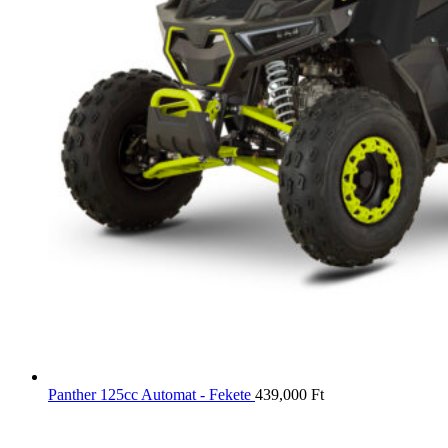
Panther 125cc Automat - Fekete
439,000
Ft