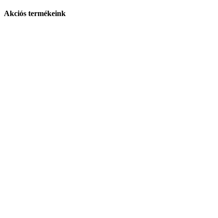
Akciós termékeink