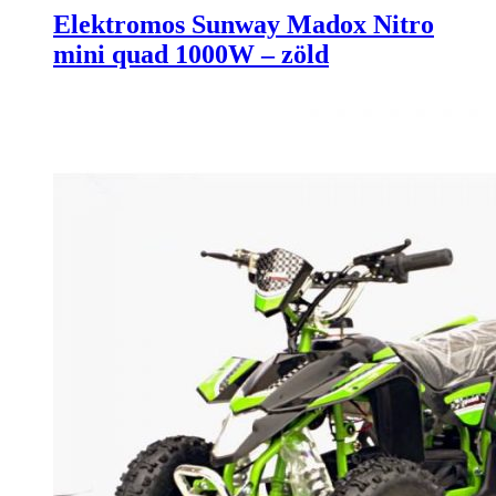
Elektromos Sunway Madox Nitro
mini quad 1000W – zöld