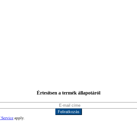
Értesítsen a termék állapotáról
 Service
apply.