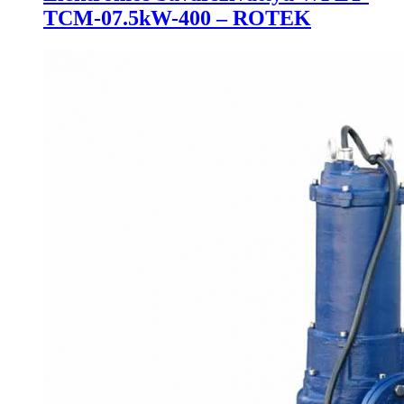
TCM-07.5kW-400 – ROTEK