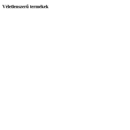
Véletlenszerű termékek