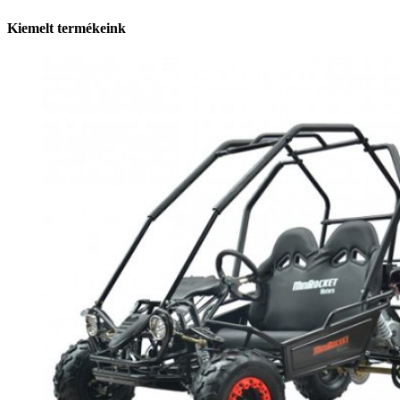
Kiemelt termékeink