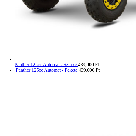
Panther 125cc Automat - Szürke
439,000
Ft
Panther 125cc Automat - Fekete
439,000
Ft