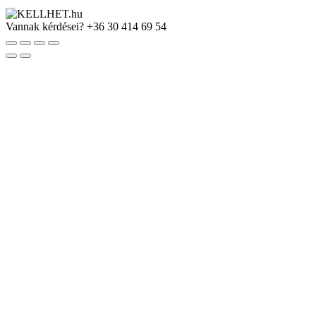
Vannak kérdései?
+36 30 414 69 54