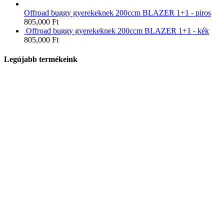
Offroad buggy gyerekeknek 200ccm BLAZER 1+1 - piros
805,000
Ft
Offroad buggy gyerekeknek 200ccm BLAZER 1+1 - kék
805,000
Ft
Legújabb termékeink