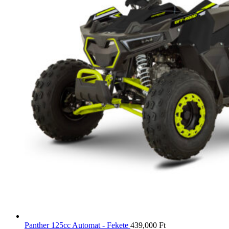
Panther 125cc Automat - Fekete
439,000
Ft