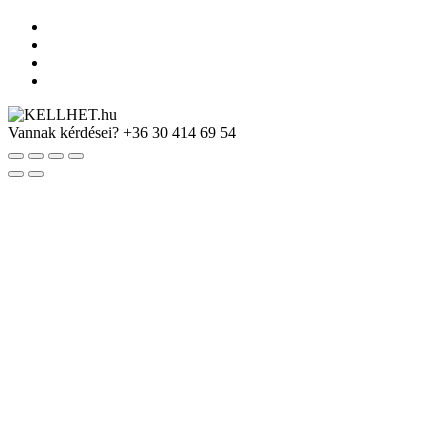
Vannak kérdései?
+36 30 414 69 54