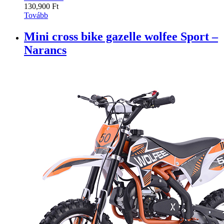
130,900
Ft
Tovább
Mini cross bike gazelle wolfee Sport –
Narancs