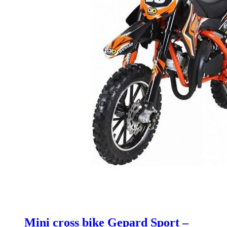
Mini cross bike Gepard Sport –