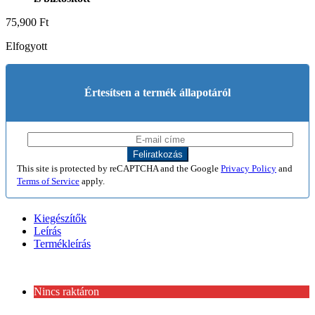
75,900
Ft
Elfogyott
Értesítsen a termék állapotáról
This site is protected by reCAPTCHA and the Google
Privacy Policy
and
Terms of Service
apply.
Kiegészítők
Leírás
Termékleírás
Nincs raktáron