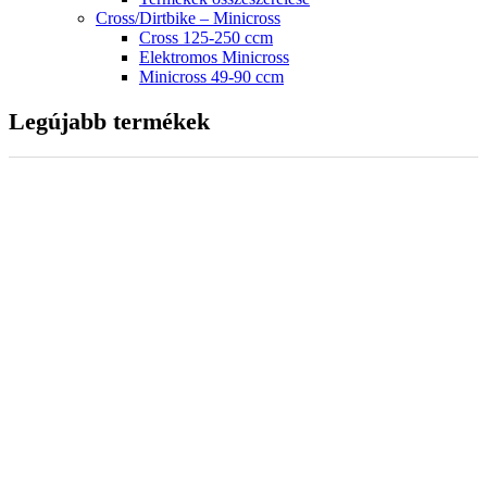
Cross/Dirtbike – Minicross
Cross 125-250 ccm
Elektromos Minicross
Minicross 49-90 ccm
Legújabb termékek