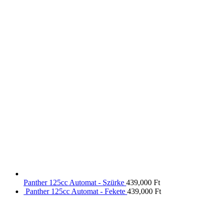
Panther 125cc Automat - Szürke
439,000
Ft
Panther 125cc Automat - Fekete
439,000
Ft