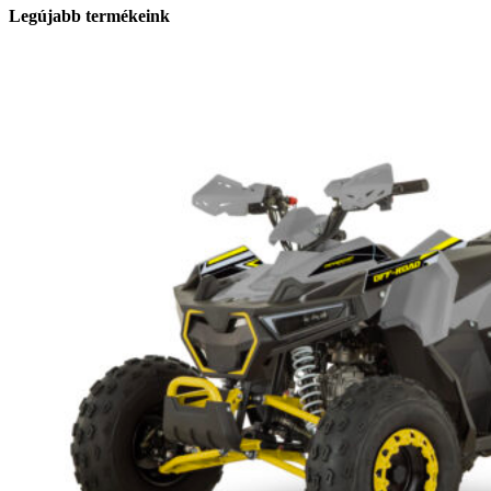
Legújabb termékeink