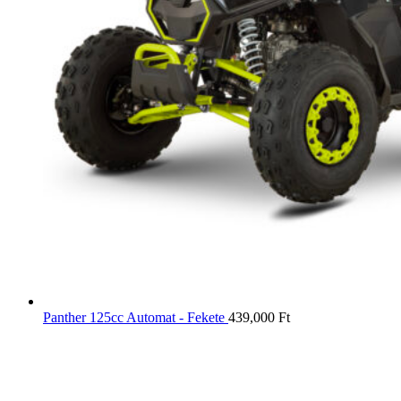
Panther 125cc Automat - Fekete
439,000
Ft