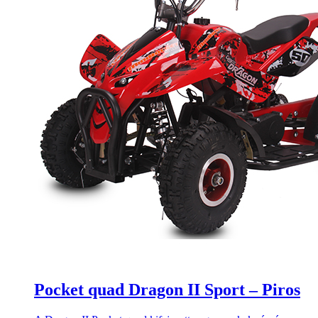
Pocket quad Dragon II Sport – Piros