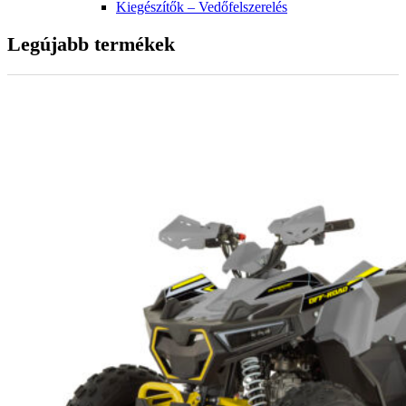
Kiegészítők – Vedőfelszerelés
Legújabb termékek