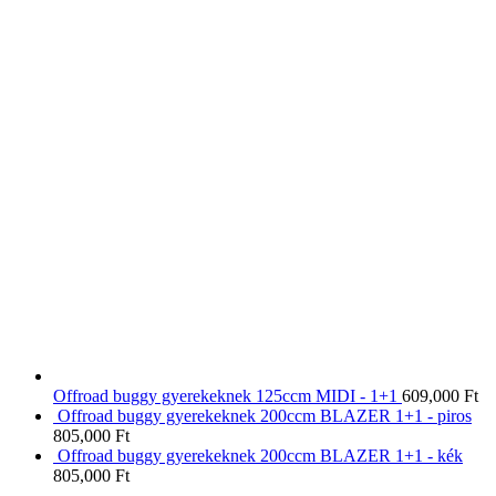
Offroad buggy gyerekeknek 125ccm MIDI - 1+1
609,000
Ft
Offroad buggy gyerekeknek 200ccm BLAZER 1+1 - piros
805,000
Ft
Offroad buggy gyerekeknek 200ccm BLAZER 1+1 - kék
805,000
Ft