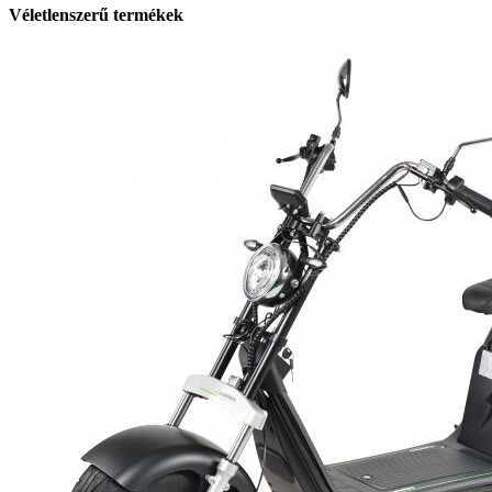
Véletlenszerű termékek