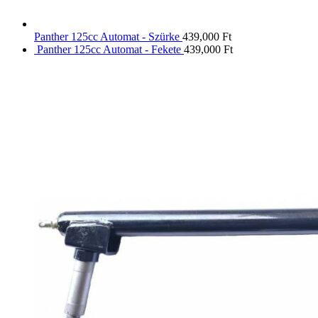
Panther 125cc Automat - Szürke
439,000
Ft
Panther 125cc Automat - Fekete
439,000
Ft